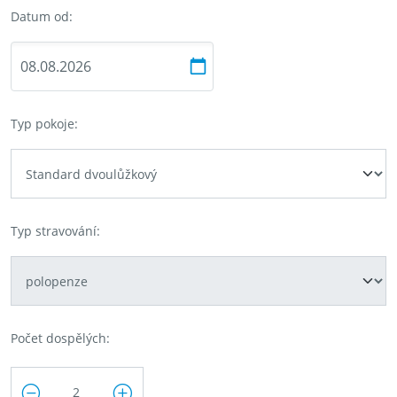
Datum od:
Typ pokoje:
Typ stravování:
Počet dospělých: