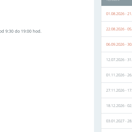
01.08.2026
-
21
22.08.2026
-
05
od 9:30 do 19:00 hod.
06.09.2026
-
30
12.07.2026
-
31
01.11.2026
-
26
27.11.2026
-
17
18.12.2026
-
02
03.01.2027
-
28