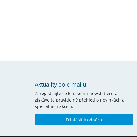
Aktuality do e-mailu
Zaregistrujte se k našemu newsletteru a
získávejte pravidelný přehled o novinkách a
speciálních akcích.
Přihlásit k odběru