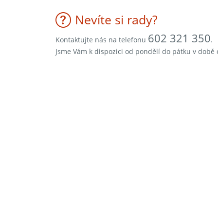
Nevíte si rady?
602 321 350
Kontaktujte nás na telefonu
.
Jsme Vám k dispozici od pondělí do pátku v době 