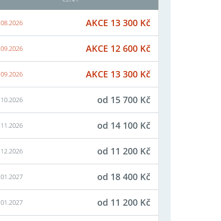
AKCE
13 300
Kč
.08.2026
AKCE
12 600
Kč
.09.2026
AKCE
13 300
Kč
.09.2026
od
15 700
Kč
.10.2026
od
14 100
Kč
.11.2026
od
11 200
Kč
.12.2026
od
18 400
Kč
.01.2027
od
11 200
Kč
.01.2027