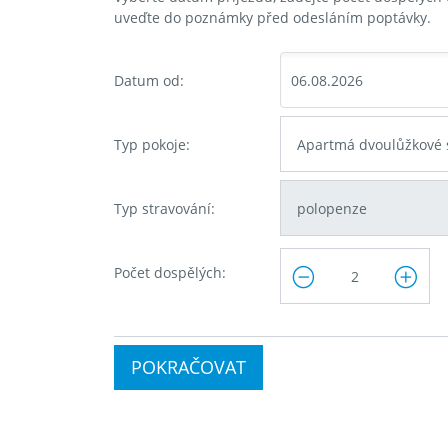
uveďte do poznámky před odesláním poptávky.
Datum od:
Typ pokoje:
Typ stravování:
Počet dospělých:
POKRAČOVAT