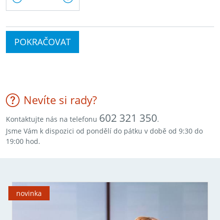
POKRAČOVAT
Nevíte si rady?
602 321 350
Kontaktujte nás na telefonu
.
Jsme Vám k dispozici od pondělí do pátku v době od 9:30 do
19:00 hod.
novinka