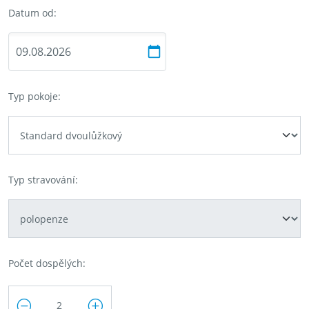
Datum od:
Typ pokoje:
Typ stravování:
Počet dospělých: