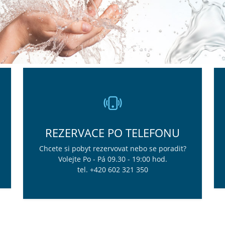
REZERVACE PO TELEFONU
Chcete si pobyt rezervovat nebo se poradit?
Volejte Po - Pá 09.30 - 19:00 hod.
tel. +420 602 321 350