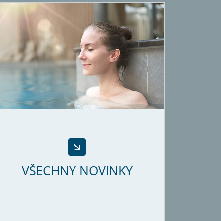
VŠECHNY NOVINKY