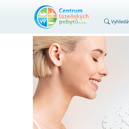
Vyhledá