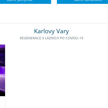
Karlovy Vary
REGENERACE V LÁZNÍCH PO COVIDU-19