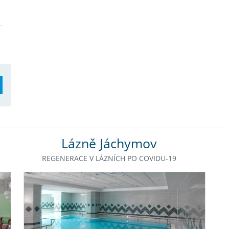
Lázně Jáchymov
REGENERACE V LÁZNÍCH PO COVIDU-19