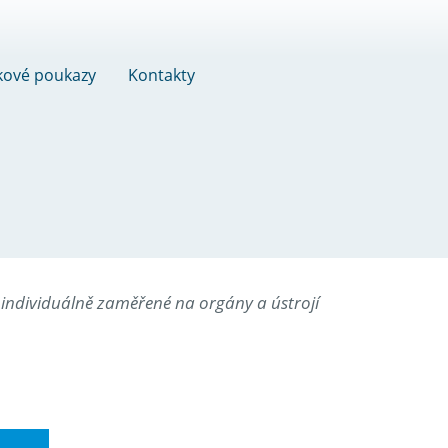
kové poukazy
Kontakty
individuálně zaměřené na orgány a ústrojí