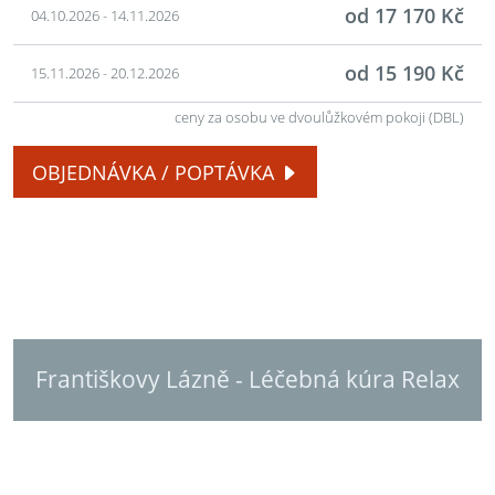
od 17 170 Kč
04.10.2026 - 14.11.2026
od 15 190 Kč
15.11.2026 - 20.12.2026
ceny za osobu ve dvoulůžkovém pokoji (DBL)
OBJEDNÁVKA / POPTÁVKA
Františkovy Lázně - Léčebná kúra Relax