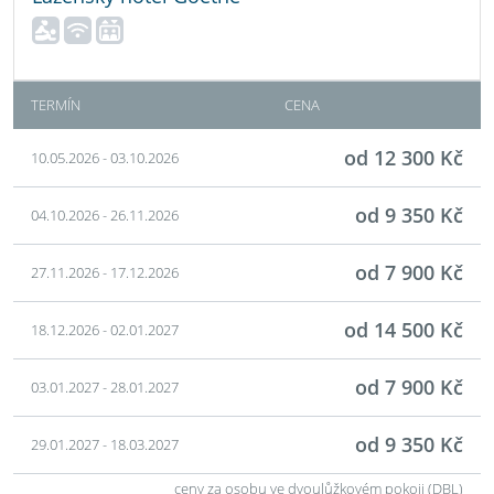
TERMÍN
CENA
od 12 300 Kč
10.05.2026 - 03.10.2026
od 9 350 Kč
04.10.2026 - 26.11.2026
od 7 900 Kč
27.11.2026 - 17.12.2026
od 14 500 Kč
18.12.2026 - 02.01.2027
od 7 900 Kč
03.01.2027 - 28.01.2027
od 9 350 Kč
29.01.2027 - 18.03.2027
ceny za osobu ve dvoulůžkovém pokoji (DBL)