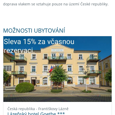
doprava vlakem se vztahuje pouze na území České republiky.
MOŽNOSTI UBYTOVÁNÍ
Česká republika - Františkovy Lázně
Lázeňský hotel Goethe ***