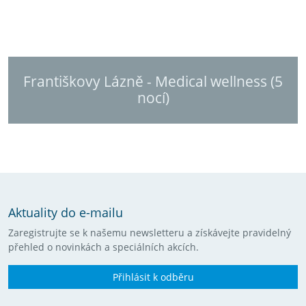
Františkovy Lázně - Medical wellness (5
nocí)
Aktuality do e-mailu
Zaregistrujte se k našemu newsletteru a získávejte pravidelný
přehled o novinkách a speciálních akcích.
Přihlásit k odběru