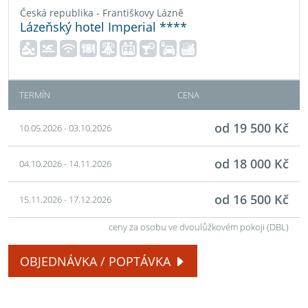
Česká republika - Františkovy Lázně
Lázeňský hotel Imperial ****
TERMÍN
CENA
od 19 500 Kč
10.05.2026 - 03.10.2026
od 18 000 Kč
04.10.2026 - 14.11.2026
od 16 500 Kč
15.11.2026 - 17.12.2026
ceny za osobu ve dvoulůžkovém pokoji (DBL)
OBJEDNÁVKA / POPTÁVKA