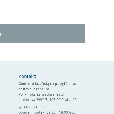
)
Kontakt:
Centrum lázeňských pobytů s.r.o.
-
cestovní agentura
Poliklinika Zahradní město
Jabloňová 2992/8, 106 00 Praha 10
602 321 350
pondělí - pátek: 09:30 - 19:00 hod.