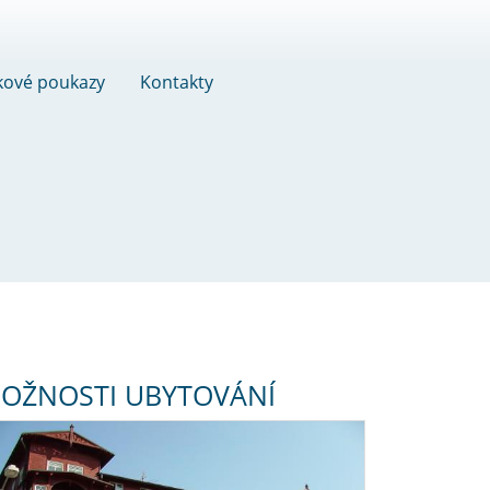
kové poukazy
Kontakty
OŽNOSTI UBYTOVÁNÍ