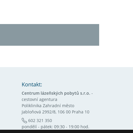
Kontakt:
Centrum lázeňských pobytů s.r.o.
-
cestovní agentura
Poliklinika Zahradní město
Jabloňová 2992/8, 106 00 Praha 10
602 321 350
pondělí - pátek: 09:30 - 19:00 hod.