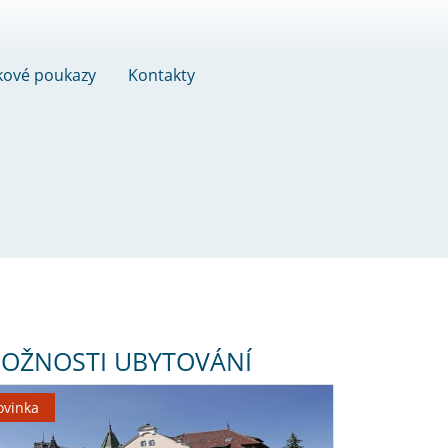
kové poukazy
Kontakty
OŽNOSTI UBYTOVÁNÍ
ovinka