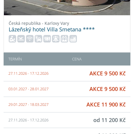
Česká republika - Karlovy Vary
Lázeňský hotel Villa Smetana ****
TERMÍN
CENA
AKCE 9 500 Kč
27.11.2026 - 17.12.2026
AKCE 9 500 Kč
03.01.2027 - 28.01.2027
AKCE 11 900 Kč
29.01.2027 - 18.03.2027
od 11 200 Kč
27.11.2026 - 17.12.2026