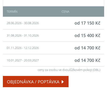
TERMÍN
CENA
od 17 150 Kč
28.06.2026 - 30.08.2026
od 15 400 Kč
31.08.2026 - 31.10.2026
od 14 700 Kč
01.11.2026 - 12.12.2026
od 14 700 Kč
10.01.2027 - 20.03.2027
ceny za osobu ve dvoulůžkovém pokoji (DBL)
OBJEDNÁVKA / POPTÁVKA