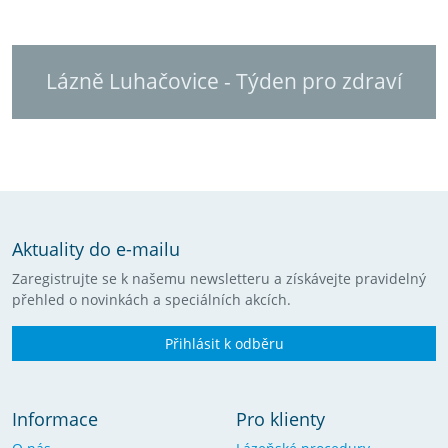
Lázně Luhačovice - Týden pro zdraví
Aktuality do e-mailu
Zaregistrujte se k našemu newsletteru a získávejte pravidelný
přehled o novinkách a speciálních akcích.
Přihlásit k odběru
Informace
Pro klienty