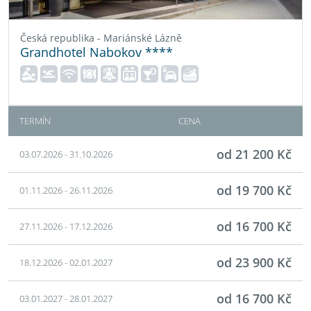
Česká republika - Mariánské Lázně
Grandhotel Nabokov ****
TERMÍN
CENA
od 21 200 Kč
03.07.2026 - 31.10.2026
od 19 700 Kč
01.11.2026 - 26.11.2026
od 16 700 Kč
27.11.2026 - 17.12.2026
od 23 900 Kč
18.12.2026 - 02.01.2027
od 16 700 Kč
03.01.2027 - 28.01.2027