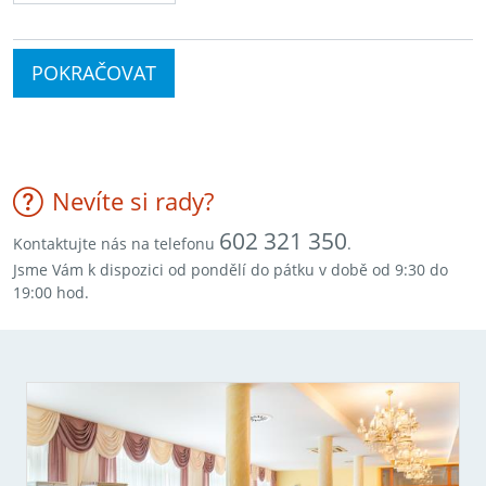
POKRAČOVAT
Nevíte si rady?
602 321 350
Kontaktujte nás na telefonu
.
Jsme Vám k dispozici od pondělí do pátku v době od 9:30 do
19:00 hod.