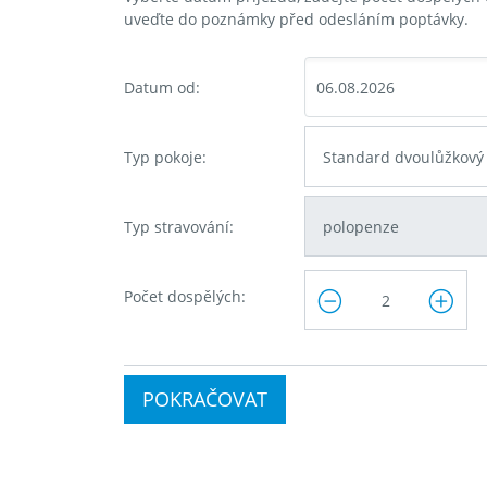
uveďte do poznámky před odesláním poptávky.
Datum od:
Typ pokoje:
Typ stravování:
Počet dospělých:
POKRAČOVAT