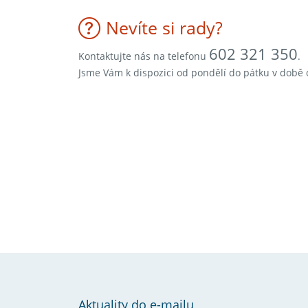
Nevíte si rady?
602 321 350
Kontaktujte nás na telefonu
.
Jsme Vám k dispozici od pondělí do pátku v době 
Aktuality do e-mailu