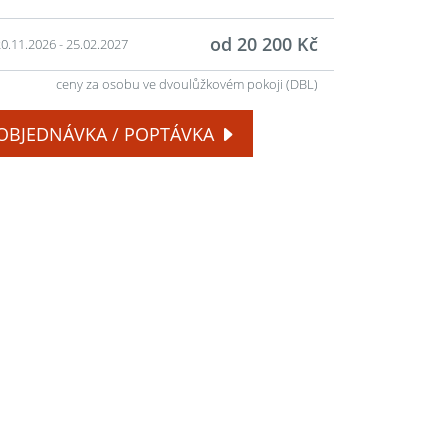
od 20 200 Kč
0.11.2026 - 25.02.2027
ceny za osobu ve dvoulůžkovém pokoji (DBL)
OBJEDNÁVKA / POPTÁVKA