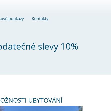
kové poukazy
Kontakty
dodatečné slevy 10%
OŽNOSTI UBYTOVÁNÍ